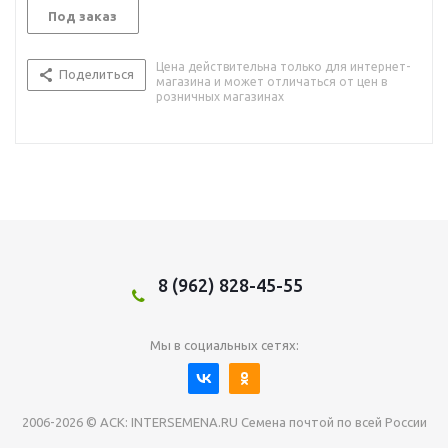
Под заказ
Цена действительна только для интернет-
Поделиться
магазина и может отличаться от цен в
розничных магазинах
8 (962) 828-45-55
Мы в социальных сетях:
2006-2026 © АСК: INTERSEMENA.RU Семена почтой по всей России