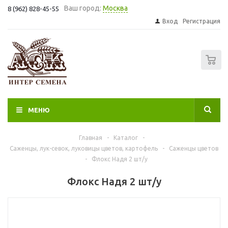
Ваш город:
Москва
8 (962) 828-45-55
Вход
Регистрация
0
МЕНЮ
Главная
-
Каталог
-
Саженцы, лук-севок, луковицы цветов, картофель
-
Саженцы цветов
-
Флокс Надя 2 шт/у
Флокс Надя 2 шт/у