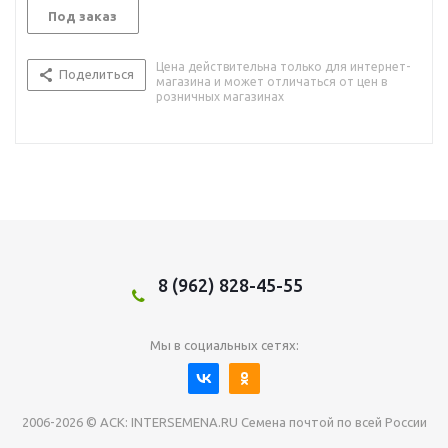
Под заказ
Цена действительна только для интернет-
Поделиться
магазина и может отличаться от цен в
розничных магазинах
8 (962) 828-45-55
Мы в социальных сетях:
2006-2026 © АСК: INTERSEMENA.RU Семена почтой по всей России