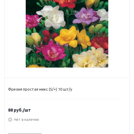
Фрезия простая микс (5/+) 10 шт/у
88
руб.
/шт
Нет в наличии