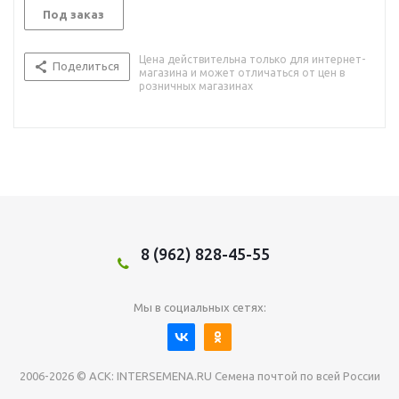
Под заказ
Цена действительна только для интернет-
Поделиться
магазина и может отличаться от цен в
розничных магазинах
8 (962) 828-45-55
Мы в социальных сетях:
2006-2026 © АСК: INTERSEMENA.RU Семена почтой по всей России