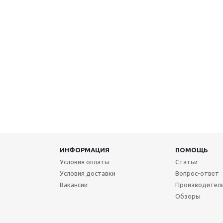
ИНФОРМАЦИЯ
ПОМОЩЬ
Условия оплаты
Статьи
Условия доставки
Вопрос-ответ
Вакансии
Производител
Обзоры