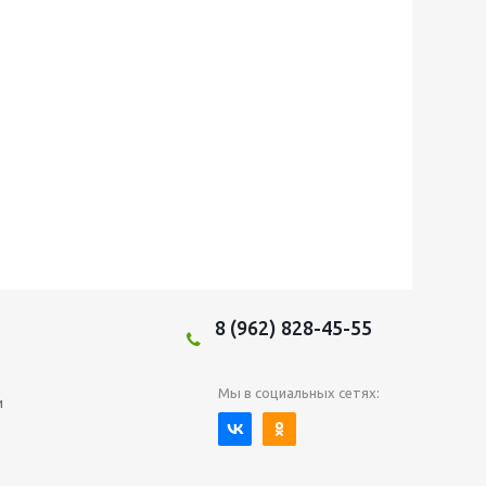
8 (962) 828-45-55
Мы в социальных сетях:
и