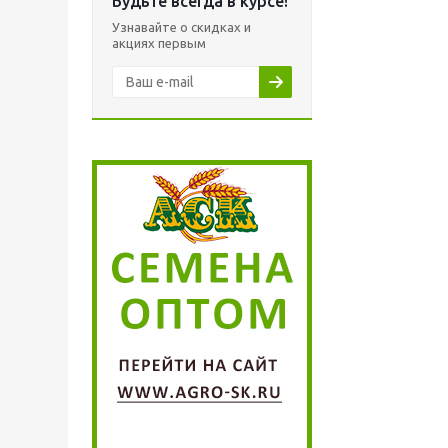
Будьте всегда в курсе!
Узнавайте о скидках и
акциях первым