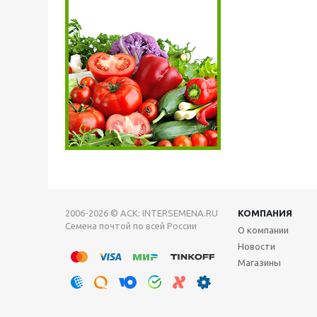
2006-2026 © АСК: INTERSEMENA.RU
КОМПАНИЯ
Семена почтой по всей России
О компании
Новости
Магазины