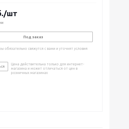
.
/шт
ии
Под заказ
ы обязательно свяжутся с вами и уточнят условия
Цена действительна только для интернет-
ься
магазина и может отличаться от цен в
розничных магазинах