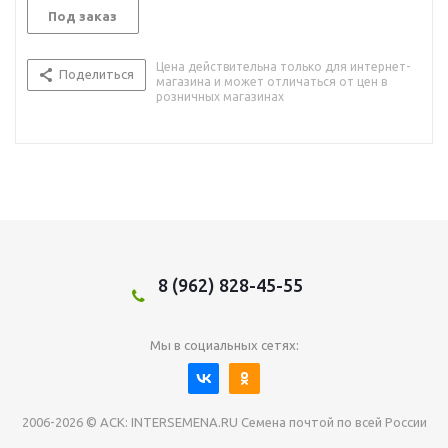
Под заказ
Цена действительна только для интернет-
Поделиться
магазина и может отличаться от цен в
розничных магазинах
8 (962) 828-45-55
Мы в социальных сетях:
2006-2026 © АСК: INTERSEMENA.RU Семена почтой по всей России