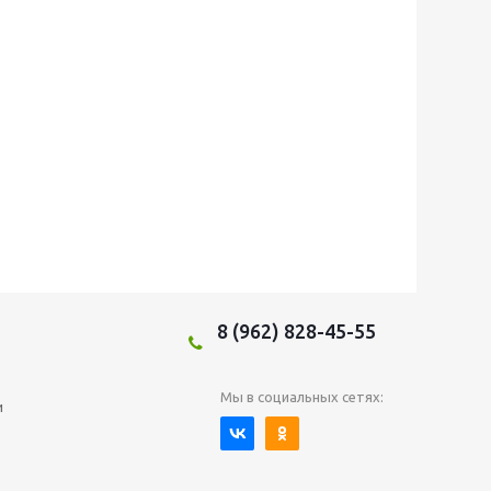
8 (962) 828-45-55
Мы в социальных сетях:
и