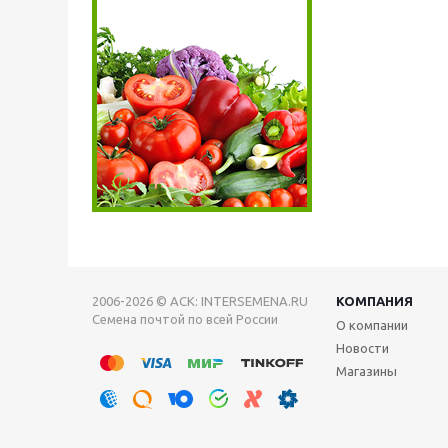
2006-2026 © АСК: INTERSEMENA.RU
КОМПАНИЯ
Семена почтой по всей России
О компании
Новости
Магазины