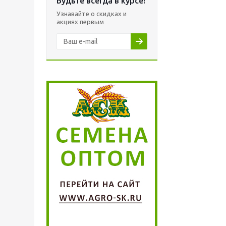
Будьте всегда в курсе!
Узнавайте о скидках и
акциях первым