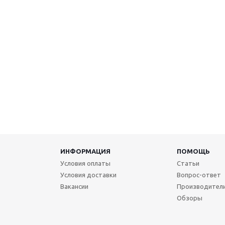
ИНФОРМАЦИЯ
ПОМОЩЬ
Условия оплаты
Статьи
Условия доставки
Вопрос-ответ
Вакансии
Производител
Обзоры