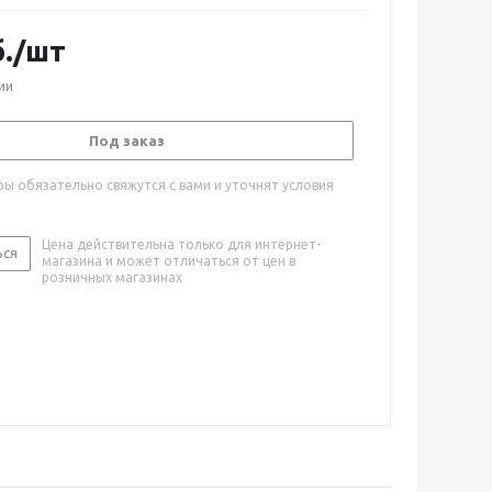
.
/шт
ии
Под заказ
ы обязательно свяжутся с вами и уточнят условия
Цена действительна только для интернет-
ься
магазина и может отличаться от цен в
розничных магазинах