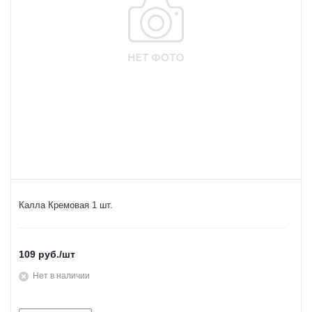
Калла Кремовая 1 шт.
109
руб.
/шт
Нет в наличии