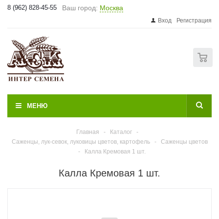
8 (962) 828-45-55
Ваш город:
Москва
Вход
Регистрация
0
МЕНЮ
Главная
-
Каталог
-
Саженцы, лук-севок, луковицы цветов, картофель
-
Саженцы цветов
-
Калла Кремовая 1 шт.
Калла Кремовая 1 шт.