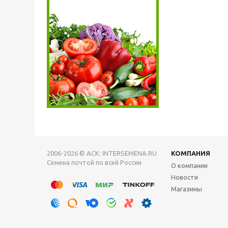
2006-2026 © АСК: INTERSEMENA.RU
КОМПАНИЯ
Семена почтой по всей России
О компании
Новости
Магазины