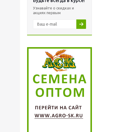
Будьте всегда в курсе!
Узнавайте о скидках и
акциях первым