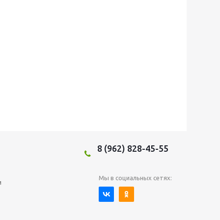
8 (962) 828-45-55
Мы в социальных сетях:
и