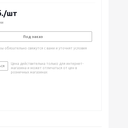
.
/шт
ии
Под заказ
ы обязательно свяжутся с вами и уточнят условия
Цена действительна только для интернет-
ься
магазина и может отличаться от цен в
розничных магазинах