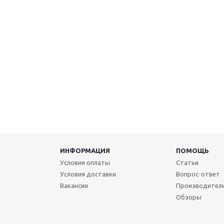
ИНФОРМАЦИЯ
ПОМОЩЬ
Условия оплаты
Статьи
Условия доставки
Вопрос-ответ
Вакансии
Производител
Обзоры