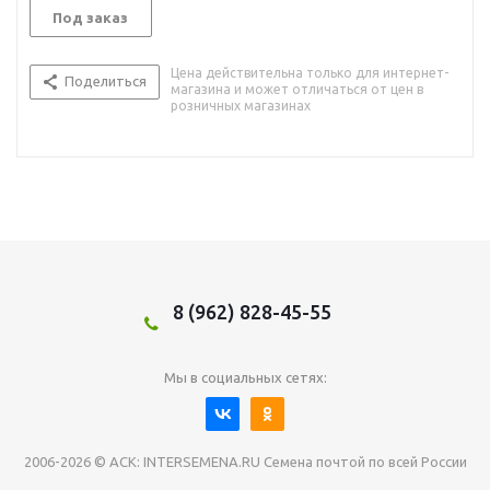
Под заказ
Цена действительна только для интернет-
Поделиться
магазина и может отличаться от цен в
розничных магазинах
8 (962) 828-45-55
Мы в социальных сетях:
2006-2026 © АСК: INTERSEMENA.RU Семена почтой по всей России