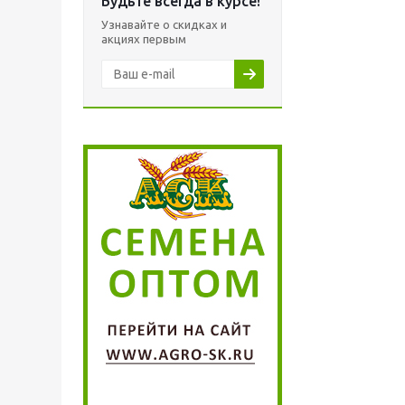
Будьте всегда в курсе!
Узнавайте о скидках и
акциях первым