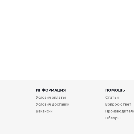
ИНФОРМАЦИЯ
ПОМОЩЬ
Условия оплаты
Статьи
Условия доставки
Вопрос-ответ
Вакансии
Производител
Обзоры