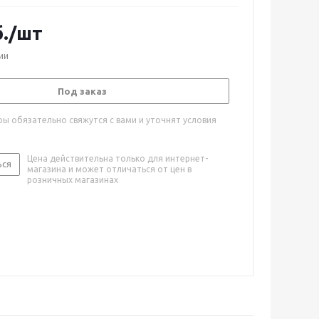
.
/шт
ии
Под заказ
ы обязательно свяжутся с вами и уточнят условия
Цена действительна только для интернет-
ься
магазина и может отличаться от цен в
розничных магазинах