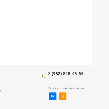
8 (962) 828-45-55
Мы в социальных сетях:
и