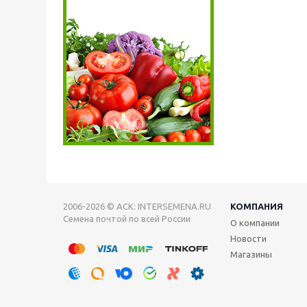
2006-2026 © АСК: INTERSEMENA.RU
КОМПАНИЯ
Семена почтой по всей России
О компании
Новости
Магазины