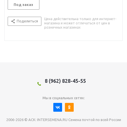
Под заказ
Цена действительна только для интернет-
Поделиться
магазина и может отличаться от цен в
розничных магазинах
8 (962) 828-45-55
Мы в социальных сетях:
2006-2026 © АСК: INTERSEMENA.RU Семена почтой по всей России