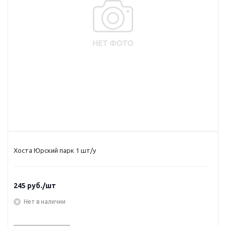
Хоста Юрский парк 1 шт/у
245
руб.
/шт
Нет в наличии