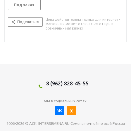
Под заказ
Цена действительна только для интернет-
Поделиться
магазина и может отличаться от цен в
розничных магазинах
8 (962) 828-45-55
Мы в социальных сетях:
2006-2026 © АСК: INTERSEMENA.RU Семена почтой по всей России