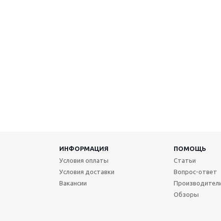
ИНФОРМАЦИЯ
ПОМОЩЬ
Условия оплаты
Статьи
Условия доставки
Вопрос-ответ
Вакансии
Производител
Обзоры