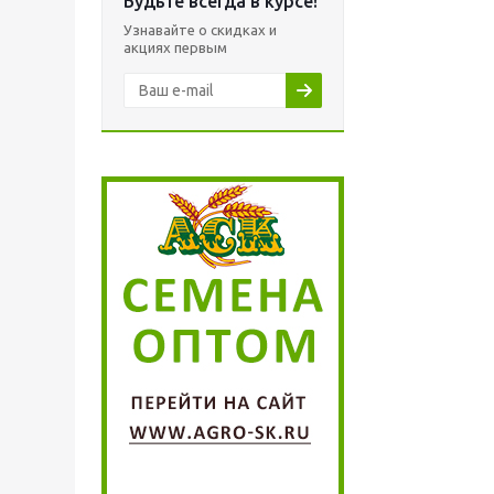
Будьте всегда в курсе!
Узнавайте о скидках и
акциях первым