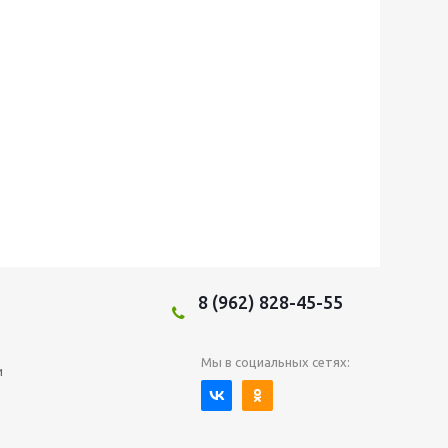
8 (962) 828-45-55
Мы в социальных сетях:
и