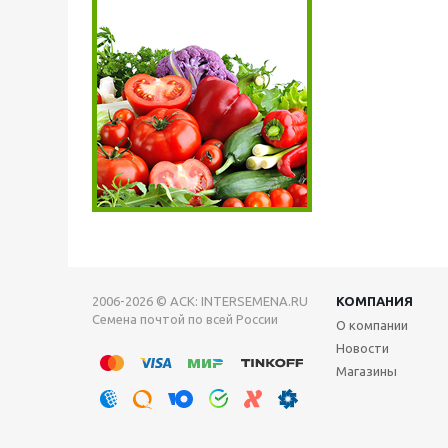
2006-2026 © АСК: INTERSEMENA.RU
КОМПАНИЯ
Семена почтой по всей России
О компании
Новости
Магазины