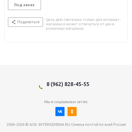
Под заказ
Цена действительна только для интернет-
Поделиться
магазина и может отличаться от цен в
розничных магазинах
8 (962) 828-45-55
Мы в социальных сетях:
2006-2026 © АСК: INTERSEMENA.RU Семена почтой по всей России