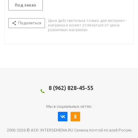
Под заказ
Цена действительна только для интернет-
Поделиться
магазина и может отличаться от цен в
розничных магазинах
8 (962) 828-45-55
Мы в социальных сетях:
2006-2026 © АСК: INTERSEMENA.RU Семена почтой по всей России