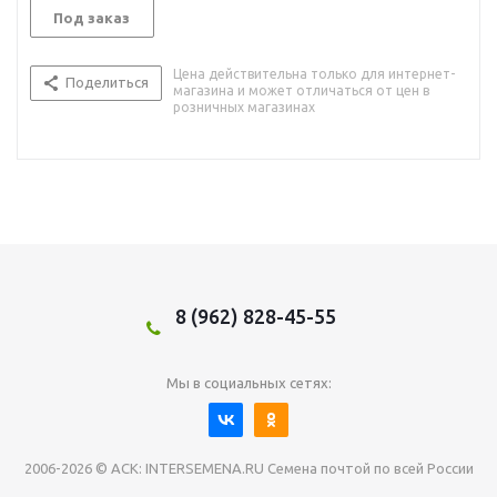
Под заказ
Цена действительна только для интернет-
Поделиться
магазина и может отличаться от цен в
розничных магазинах
8 (962) 828-45-55
Мы в социальных сетях:
2006-2026 © АСК: INTERSEMENA.RU Семена почтой по всей России