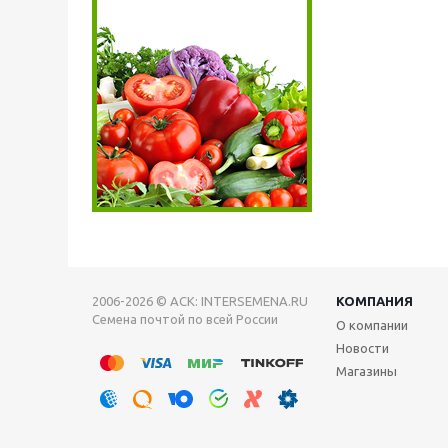
2006-2026 © АСК: INTERSEMENA.RU
КОМПАНИЯ
Семена почтой по всей России
О компании
Новости
Магазины