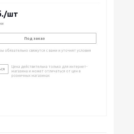
.
/шт
ии
Под заказ
ы обязательно свяжутся с вами и уточнят условия
Цена действительна только для интернет-
ься
магазина и может отличаться от цен в
розничных магазинах