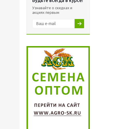
Будьте всегда в курсе!
Узнавайте о скидках и
акциях первым