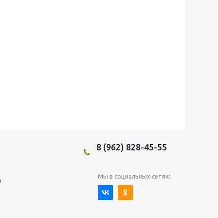
8 (962) 828-45-55
Мы в социальных сетях:
и