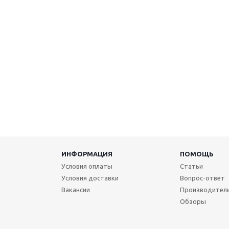
ИНФОРМАЦИЯ
ПОМОЩЬ
Условия оплаты
Статьи
Условия доставки
Вопрос-ответ
Вакансии
Производител
Обзоры