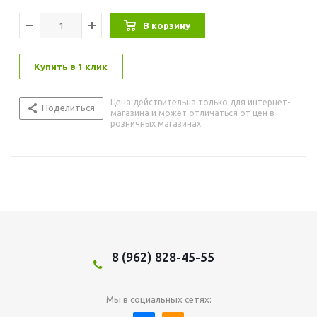
В корзину
Купить в 1 клик
Цена действительна только для интернет-
Поделиться
магазина и может отличаться от цен в
розничных магазинах
8 (962) 828-45-55
Мы в социальных сетях: