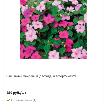
Бальзамин махровый (рассада) в ассортименте
250
руб.
/шт
Есть в наличии
(1)