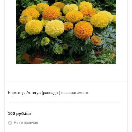
Бархатцы Антигуа (рассада ) в ассортименте
100
руб.
/шт
Нет в наличии