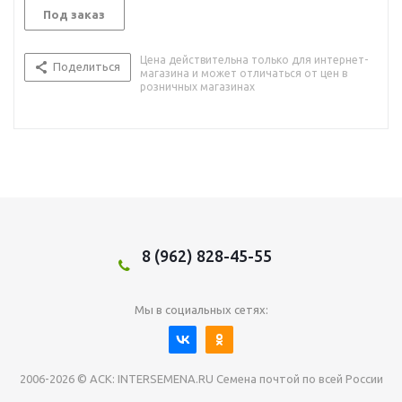
Под заказ
Цена действительна только для интернет-
Поделиться
магазина и может отличаться от цен в
розничных магазинах
8 (962) 828-45-55
Мы в социальных сетях:
2006-2026 © АСК: INTERSEMENA.RU Семена почтой по всей России