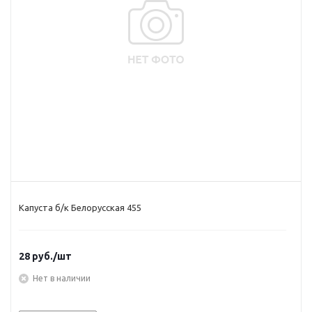
Капуста б/к Белорусская 455
28
руб.
/шт
Нет в наличии