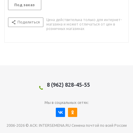
Под заказ
Цена действительна только для интернет-
Поделиться
магазина и может отличаться от цен в
розничных магазинах
8 (962) 828-45-55
Мы в социальных сетях:
2006-2026 © АСК: INTERSEMENA.RU Семена почтой по всей России