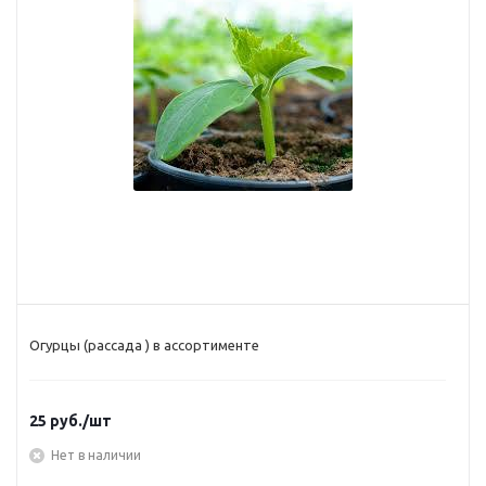
Огурцы (рассада ) в ассортименте
25
руб.
/шт
Нет в наличии