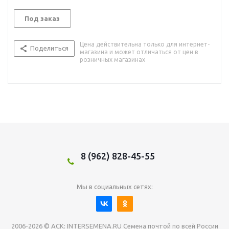
Под заказ
Цена действительна только для интернет-
Поделиться
магазина и может отличаться от цен в
розничных магазинах
8 (962) 828-45-55
Мы в социальных сетях:
2006-2026 © АСК: INTERSEMENA.RU Семена почтой по всей России