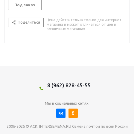
Под заказ
Цена действительна только для интернет-
Поделиться
магазина и может отличаться от цен в
розничных магазинах
8 (962) 828-45-55
Мы в социальных сетях:
2006-2026 © АСК: INTERSEMENA.RU Семена почтой по всей России