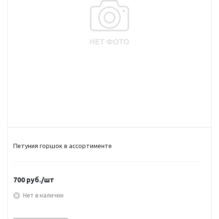
Петуния горшок в ассортименте
700
руб.
/шт
Нет в наличии