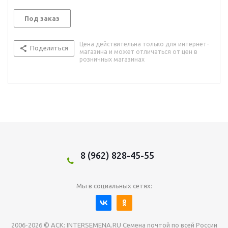
Под заказ
Цена действительна только для интернет-
Поделиться
магазина и может отличаться от цен в
розничных магазинах
8 (962) 828-45-55
Мы в социальных сетях:
2006-2026 © АСК: INTERSEMENA.RU Семена почтой по всей России