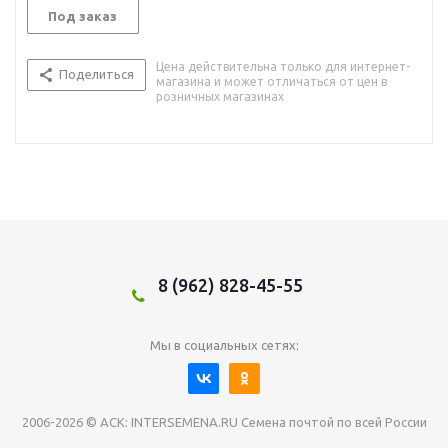
Под заказ
Цена действительна только для интернет-
Поделиться
магазина и может отличаться от цен в
розничных магазинах
8 (962) 828-45-55
Мы в социальных сетях:
2006-2026 © АСК: INTERSEMENA.RU Семена почтой по всей России