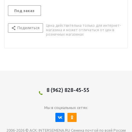
Под заказ
Цена действительна только для интернет-
Поделиться
магазина и может отличаться от цен в
розничных магазинах
8 (962) 828-45-55
Мы в социальных сетях:
2006-2026 © АСК: INTERSEMENA.RU Семена почтой по всей России