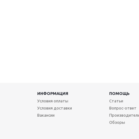
ИНФОРМАЦИЯ
ПОМОЩЬ
Условия оплаты
Статьи
Условия доставки
Вопрос-ответ
Вакансии
Производител
Обзоры