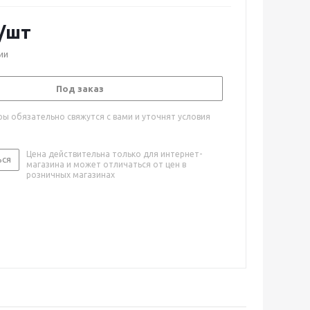
/шт
ии
Под заказ
ы обязательно свяжутся с вами и уточнят условия
Цена действительна только для интернет-
ься
магазина и может отличаться от цен в
розничных магазинах