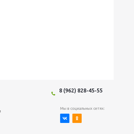
8 (962) 828-45-55
Мы в социальных сетях:
и