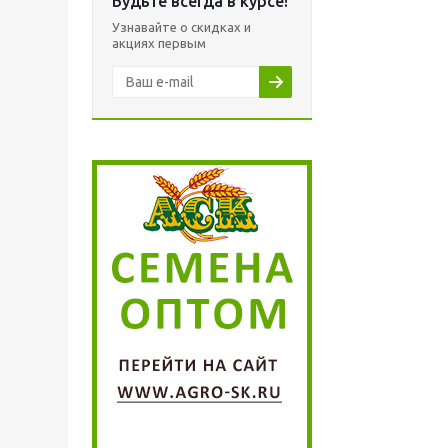
Будьте всегда в курсе!
Узнавайте о скидках и
акциях первым