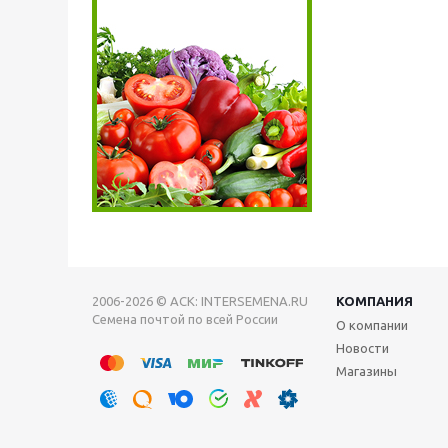
2006-2026 © АСК: INTERSEMENA.RU
КОМПАНИЯ
Семена почтой по всей России
О компании
Новости
Магазины