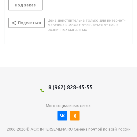
Под заказ
Цена действительна только для интернет-
Поделиться
магазина и может отличаться от цен в
розничных магазинах
8 (962) 828-45-55
Мы в социальных сетях:
2006-2026 © АСК: INTERSEMENA.RU Семена почтой по всей России