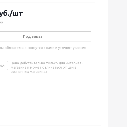
уб.
/шт
ии
Под заказ
ы обязательно свяжутся с вами и уточнят условия
Цена действительна только для интернет-
ься
магазина и может отличаться от цен в
розничных магазинах