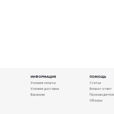
ИНФОРМАЦИЯ
ПОМОЩЬ
Условия оплаты
Статьи
Условия доставки
Вопрос-ответ
Вакансии
Производител
Обзоры