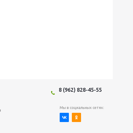
8 (962) 828-45-55
Мы в социальных сетях:
и