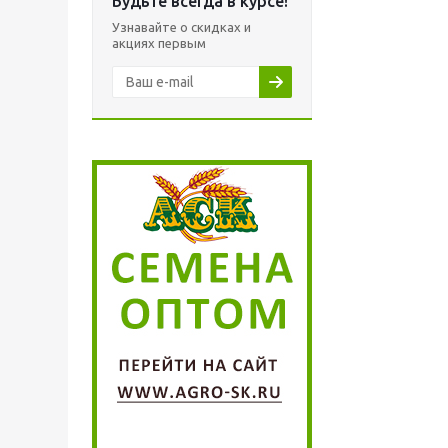
Будьте всегда в курсе!
Узнавайте о скидках и
акциях первым