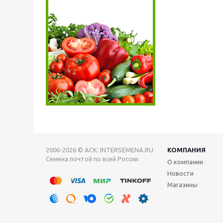
2006-2026 © АСК: INTERSEMENA.RU
КОМПАНИЯ
Семена почтой по всей России
О компании
Новости
Магазины