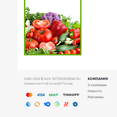
2006-2026 © АСК: INTERSEMENA.RU
КОМПАНИЯ
Семена почтой по всей России
О компании
Новости
Магазины