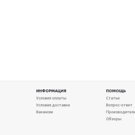
ИНФОРМАЦИЯ
ПОМОЩЬ
Условия оплаты
Статьи
Условия доставки
Вопрос-ответ
Вакансии
Производител
Обзоры