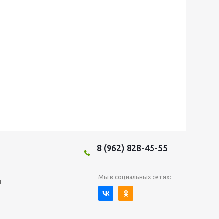
8 (962) 828-45-55
Мы в социальных сетях:
и