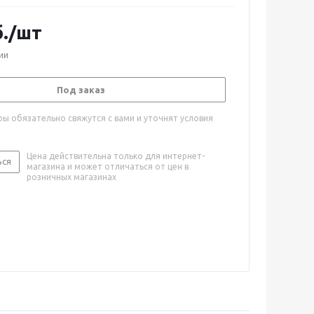
.
/шт
ии
Под заказ
ы обязательно свяжутся с вами и уточнят условия
Цена действительна только для интернет-
ься
магазина и может отличаться от цен в
розничных магазинах