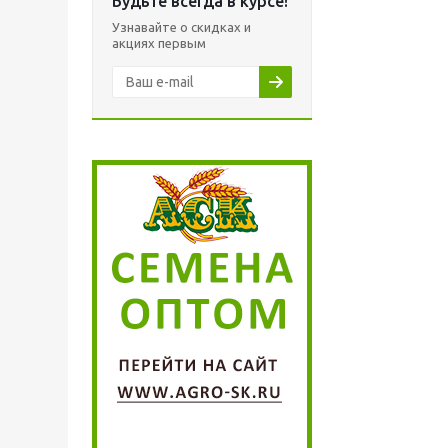
Будьте всегда в курсе!
Узнавайте о скидках и
акциях первым