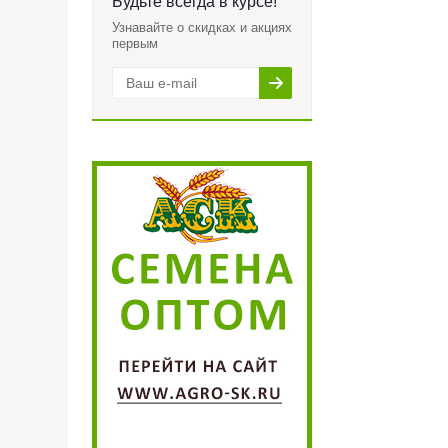
Будьте всегда в курсе!
Узнавайте о скидках и акциях
первым