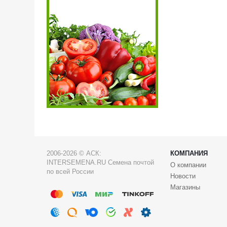
2006-2026 © АСК:
КОМПАНИЯ
INTERSEMENA.RU Семена почтой
О компании
по всей России
Новости
Магазины