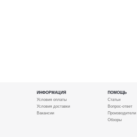
ИНФОРМАЦИЯ
ПОМОЩЬ
Условия оплаты
Статьи
Условия доставки
Вопрос-ответ
Вакансии
Производители
Обзоры