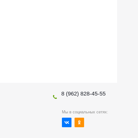
8 (962) 828-45-55
Мы в социальных сетях: