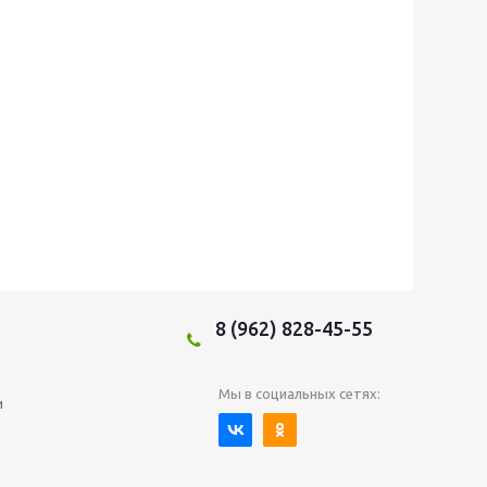
8 (962) 828-45-55
Мы в социальных сетях:
и