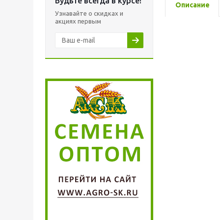
Будьте всегда в курсе!
Описание
Узнавайте о скидках и
акциях первым