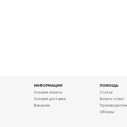
ИНФОРМАЦИЯ
ПОМОЩЬ
Условия оплаты
Статьи
Условия доставки
Вопрос-ответ
Вакансии
Производител
Обзоры