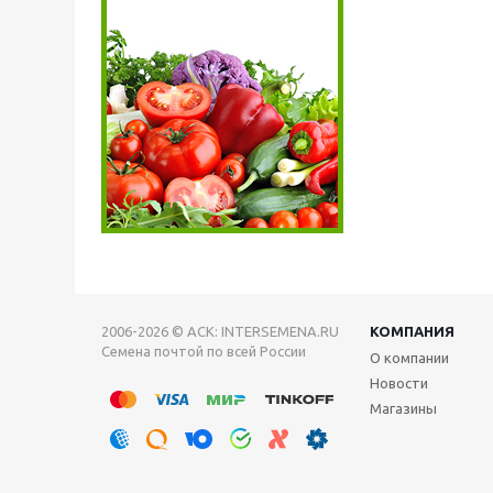
2006-2026 © АСК: INTERSEMENA.RU
КОМПАНИЯ
Семена почтой по всей России
О компании
Новости
Магазины