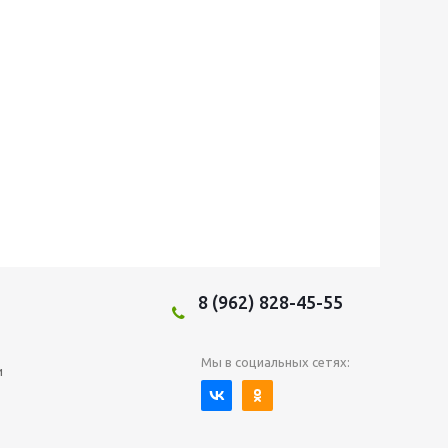
8 (962) 828-45-55
Мы в социальных сетях:
и