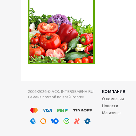
2006-2026 © АСК: INTERSEMENA.RU
КОМПАНИЯ
Семена почтой по всей России
О компании
Новости
Магазины