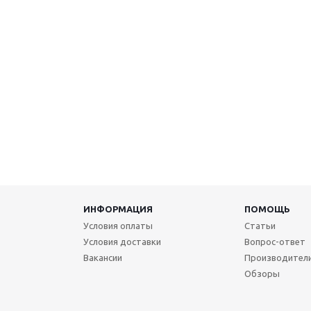
ИНФОРМАЦИЯ
ПОМОЩЬ
Условия оплаты
Статьи
Условия доставки
Вопрос-ответ
Вакансии
Производител
Обзоры