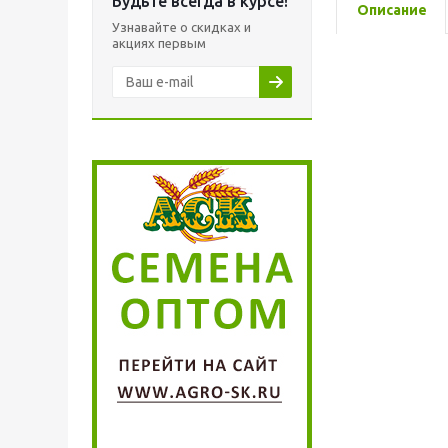
Будьте всегда в курсе!
Описание
Узнавайте о скидках и
акциях первым