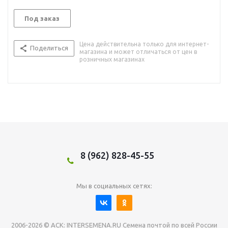
Под заказ
Цена действительна только для интернет-
Поделиться
магазина и может отличаться от цен в
розничных магазинах
8 (962) 828-45-55
Мы в социальных сетях:
2006-2026 © АСК: INTERSEMENA.RU Семена почтой по всей России