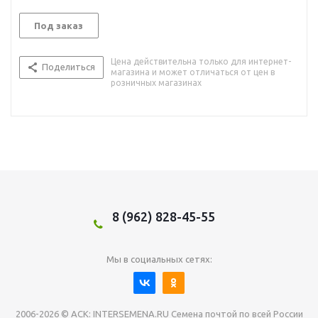
Под заказ
Цена действительна только для интернет-
Поделиться
магазина и может отличаться от цен в
розничных магазинах
8 (962) 828-45-55
Мы в социальных сетях:
2006-2026 © АСК: INTERSEMENA.RU Семена почтой по всей России