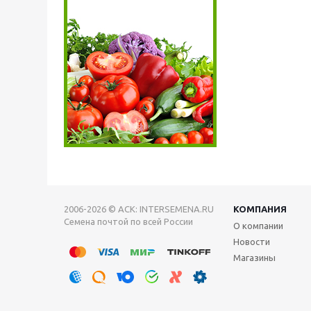
2006-2026 © АСК: INTERSEMENA.RU
КОМПАНИЯ
Семена почтой по всей России
О компании
Новости
Магазины