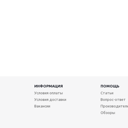
ИНФОРМАЦИЯ
ПОМОЩЬ
Условия оплаты
Статьи
Условия доставки
Вопрос-ответ
Вакансии
Производител
Обзоры