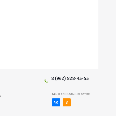
8 (962) 828-45-55
Мы в социальных сетях:
и