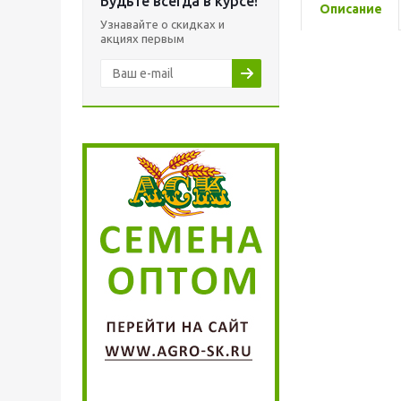
Будьте всегда в курсе!
Описание
Узнавайте о скидках и
акциях первым