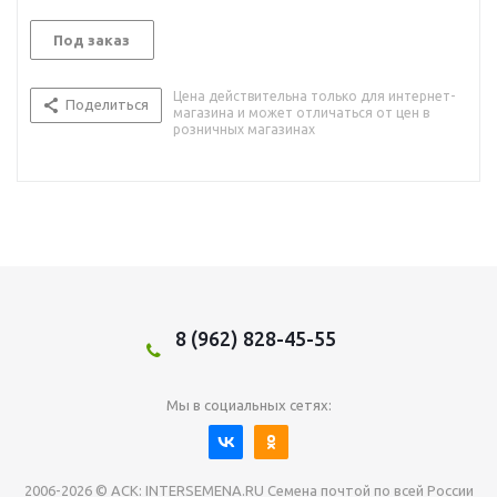
Под заказ
Цена действительна только для интернет-
Поделиться
магазина и может отличаться от цен в
розничных магазинах
8 (962) 828-45-55
Мы в социальных сетях:
2006-2026 © АСК: INTERSEMENA.RU Семена почтой по всей России