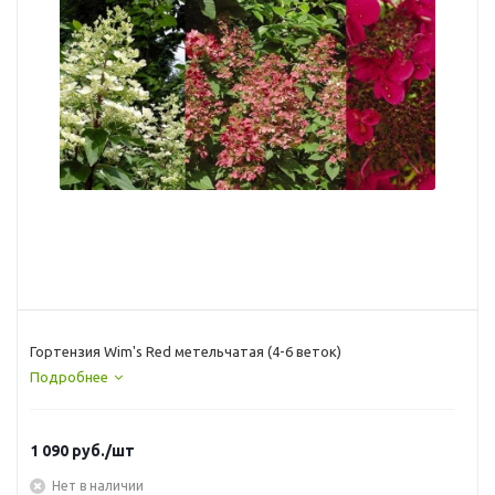
Гортензия Wim's Red метельчатая (4-6 веток)
Подробнее
1 090
руб.
/шт
Нет в наличии