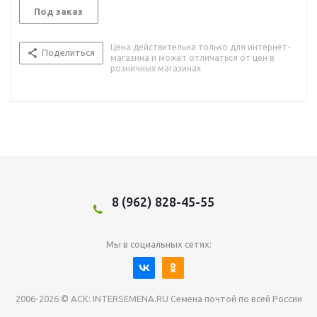
Под заказ
Цена действительна только для интернет-
Поделиться
магазина и может отличаться от цен в
розничных магазинах
8 (962) 828-45-55
Мы в социальных сетях:
2006-2026 © АСК: INTERSEMENA.RU Семена почтой по всей России