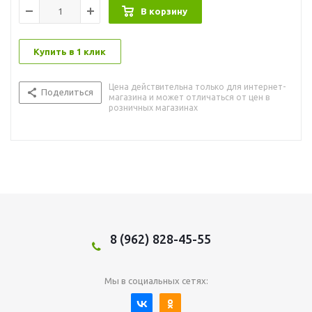
В корзину
Купить в 1 клик
Цена действительна только для интернет-
Поделиться
магазина и может отличаться от цен в
розничных магазинах
8 (962) 828-45-55
Мы в социальных сетях: