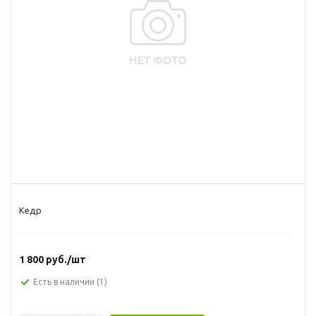
Кедр
1 800
руб.
/шт
Есть в наличии
(1)