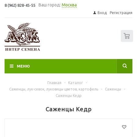
Ваш город:
Москва
8 (962) 828-45-55
Вход
Регистрация
0
МЕНЮ
Главная
-
Каталог
-
Саженцы, лук-севок, луковицы цветов, картофель
-
Саженцы
-
Саженцы Кедр
Саженцы Кедр