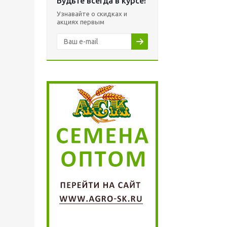
Будьте всегда в курсе!
Узнавайте о скидках и
акциях первым