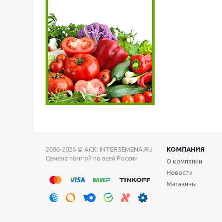
2006-2026 © АСК: INTERSEMENA.RU
КОМПАНИЯ
Семена почтой по всей России
О компании
Новости
Магазины