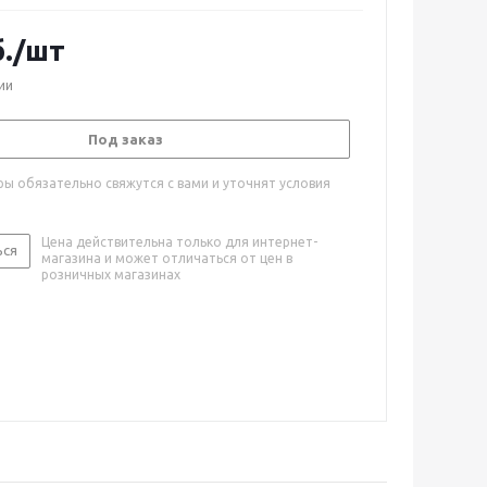
.
/шт
ии
Под заказ
ы обязательно свяжутся с вами и уточнят условия
Цена действительна только для интернет-
ься
магазина и может отличаться от цен в
розничных магазинах