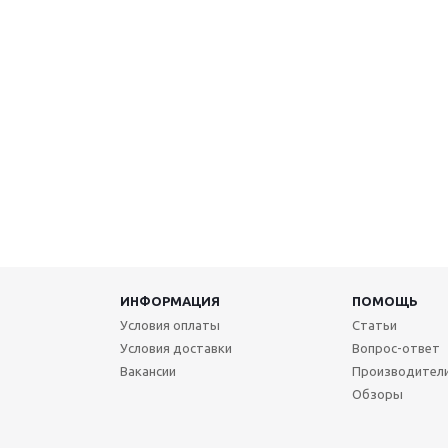
ИНФОРМАЦИЯ
ПОМОЩЬ
Условия оплаты
Статьи
Условия доставки
Вопрос-ответ
Вакансии
Производител
Обзоры