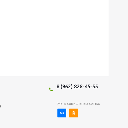
8 (962) 828-45-55
Мы в социальных сетях:
и