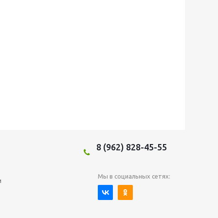
8 (962) 828-45-55
Мы в социальных сетях:
и