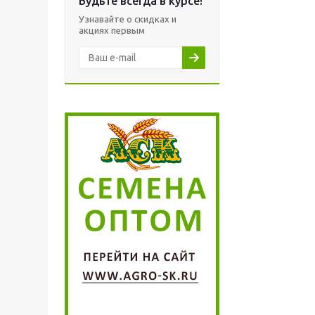
Будьте всегда в курсе!
Узнавайте о скидках и
акциях первым