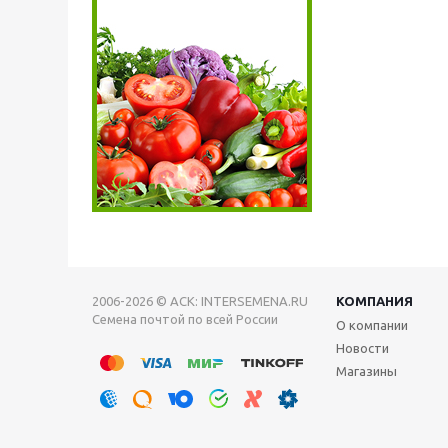
2006-2026 © АСК: INTERSEMENA.RU
КОМПАНИЯ
Семена почтой по всей России
О компании
Новости
Магазины