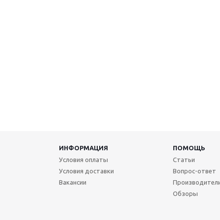
ИНФОРМАЦИЯ
ПОМОЩЬ
Условия оплаты
Статьи
Условия доставки
Вопрос-ответ
Вакансии
Производител
Обзоры