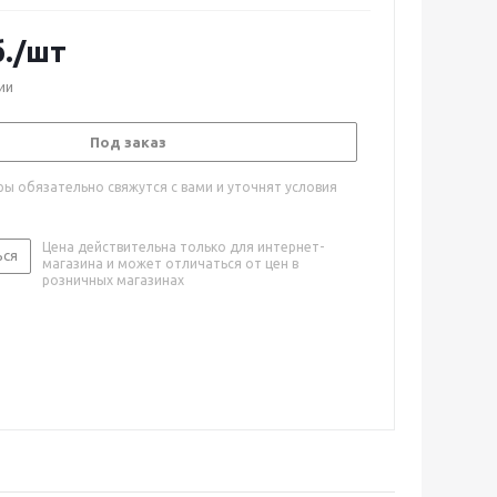
.
/шт
ии
Под заказ
ы обязательно свяжутся с вами и уточнят условия
Цена действительна только для интернет-
ься
магазина и может отличаться от цен в
розничных магазинах