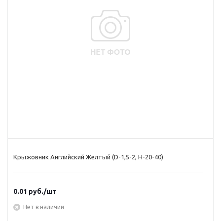
Крыжовник Английский Желтый (D-1,5-2, Н-20-40)
0.01
руб.
/шт
Нет в наличии