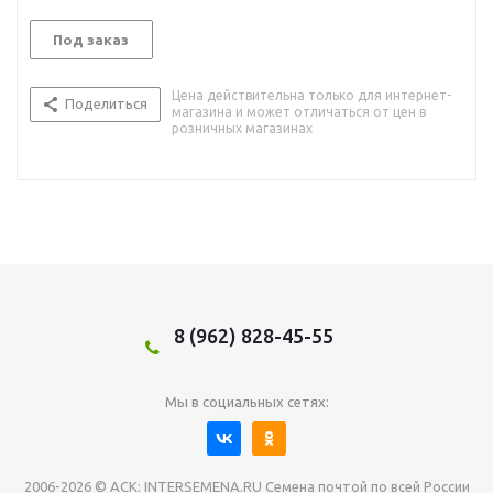
Под заказ
Цена действительна только для интернет-
Поделиться
магазина и может отличаться от цен в
розничных магазинах
8 (962) 828-45-55
Мы в социальных сетях:
2006-2026 © АСК: INTERSEMENA.RU Семена почтой по всей России