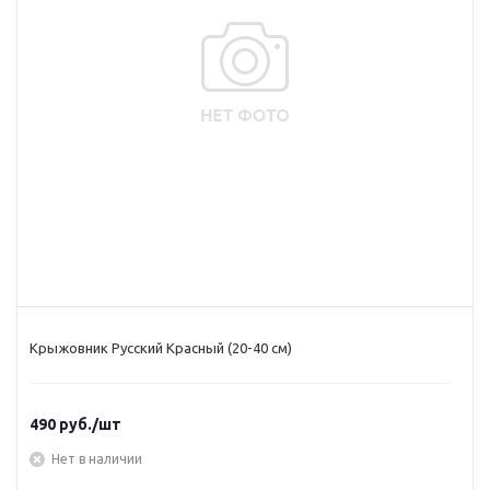
Крыжовник Русский Красный (20-40 см)
490
руб.
/шт
Нет в наличии