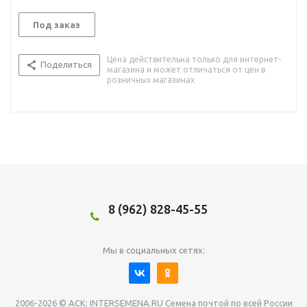
Под заказ
Цена действительна только для интернет-
Поделиться
магазина и может отличаться от цен в
розничных магазинах
8 (962) 828-45-55
Мы в социальных сетях:
2006-2026 © АСК: INTERSEMENA.RU Семена почтой по всей России