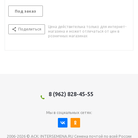
Под заказ
Цена действительна только для интернет-
Поделиться
магазина и может отличаться от цен в
розничных магазинах
8 (962) 828-45-55
Мы в социальных сетях:
2006-2026 © АСК: INTERSEMENA.RU Семена почтой по всей России