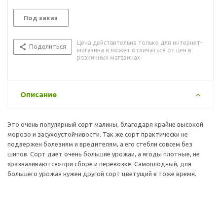
Под заказ
Цена действительна только для интернет-
Поделиться
магазина и может отличаться от цен в
розничных магазинах
Описание
Это очень популярный сорт малины, благодаря крайне высокой
морозо и засухоустойчивости. Так же сорт практически не
подвержен болезням и вредителям, а его стебли совсем без
шипов. Сорт дает очень большие урожаи, а ягоды плотные, не
«разваливаются» при сборе и перевозке. Самоплодный, для
большего урожая нужен другой сорт цветущий в тоже время.