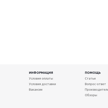
ИНФОРМАЦИЯ
ПОМОЩЬ
Условия оплаты
Статьи
Условия доставки
Вопрос-ответ
Вакансии
Производител
Обзоры