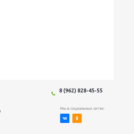
8 (962) 828-45-55
Мы в социальных сетях:
и