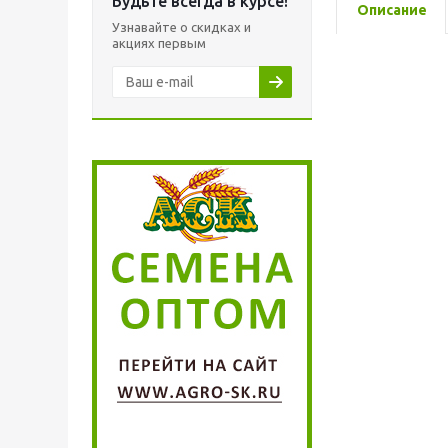
Будьте всегда в курсе!
Описание
Узнавайте о скидках и
акциях первым