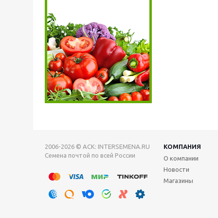
2006-2026 © АСК: INTERSEMENA.RU
КОМПАНИЯ
Семена почтой по всей России
О компании
Новости
Магазины