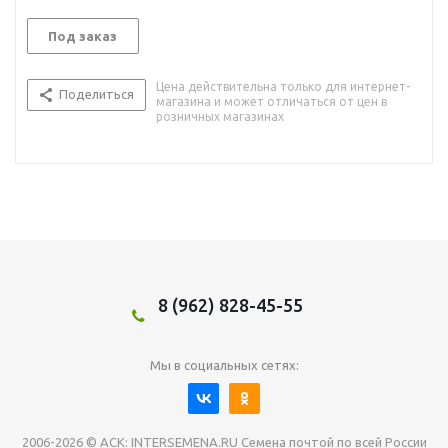
Под заказ
Цена действительна только для интернет-
Поделиться
магазина и может отличаться от цен в
розничных магазинах
8 (962) 828-45-55
Мы в социальных сетях:
2006-2026 © АСК: INTERSEMENA.RU Семена почтой по всей России