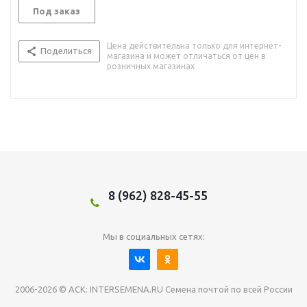
Под заказ
Цена действительна только для интернет-
Поделиться
магазина и может отличаться от цен в
розничных магазинах
8 (962) 828-45-55
Мы в социальных сетях:
2006-2026 © АСК: INTERSEMENA.RU Семена почтой по всей России