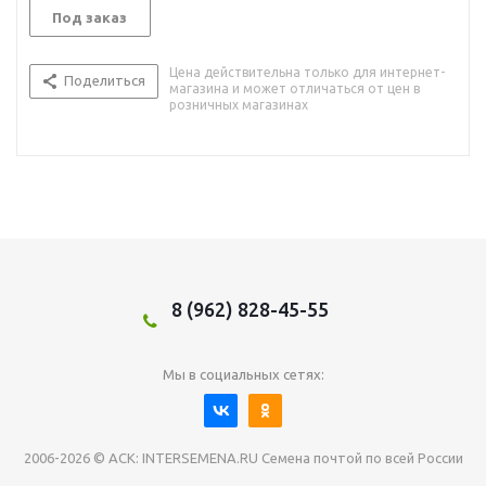
Под заказ
Цена действительна только для интернет-
Поделиться
магазина и может отличаться от цен в
розничных магазинах
8 (962) 828-45-55
Мы в социальных сетях:
2006-2026 © АСК: INTERSEMENA.RU Семена почтой по всей России